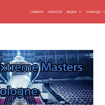
ГЛАВНАЯ
НОВОСТИ
МЕДИА
КОМАНДА